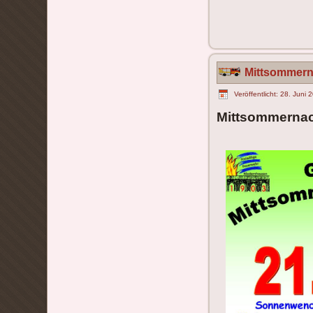
Mittsommern
Veröffentlicht: 28. Juni 
Mittsommernac