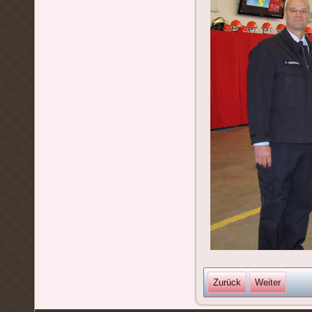
Zurück
Weiter