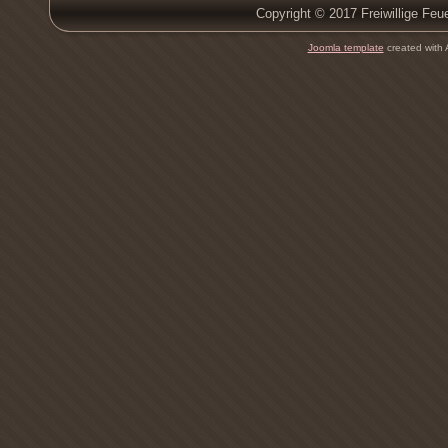
Copyright © 2017 Freiwillige Feu
Joomla template
created with 